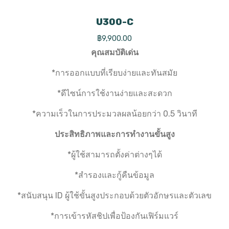
U300-C
฿
9,900.00
คุณสมบัติเด่น
*การออกแบบที่เรียบง่ายและทันสมัย
*ดีไซน์การใช้งานง่ายและสะดวก
*ความเร็วในการประมวลผลน้อยกว่า 0.5 วินาที
ประสิทธิภาพและการทำงานขั้นสูง
*ผู้ใช้สามารถตั้งค่าต่างๆได้
*สำรองและกู้คืนข้อมูล
*สนับสนุน ID ผู้ใช้ขั้นสูงประกอบด้วยตัวอักษรและตัวเลข
*การเข้ารหัสชิปเพื่อป้องกันเฟิร์มแวร์