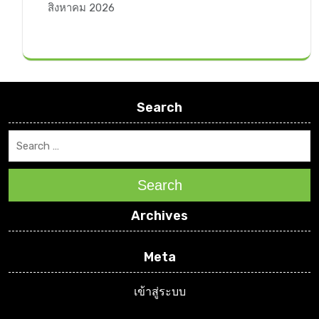
สิงหาคม 2026
Search
Search
Archives
Meta
เข้าสู่ระบบ