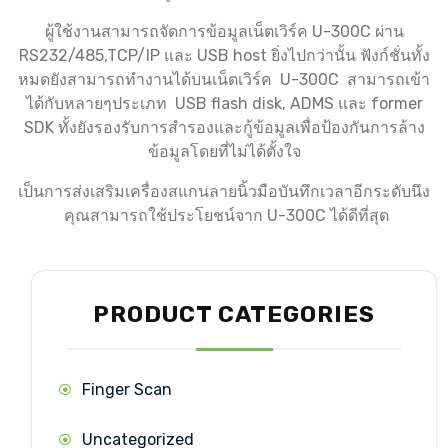
ผู้ใช้งานสามารถจัดการข้อมูลเน็ตเวิร์ค U-300C ผ่าน
RS232/485,TCP/IP และ USB host ยิ่งไปกว่านั้น ฟังก์ชั่นทั้ง
หมดยังสามารถทำงานได้บนเน็ตเวิร์ค U-300C สามารถเข้า
ได้กับหลายๆประเภท USB flash disk, ADMS และ former
SDK ทั้งยังรองรับการสำรองและกู้ข้อมูลเพื่อป้องกันการล้าง
ข้อมูลโดยที่ไม่ได้ตั้งใจ
เป็นการส่งเสริมเครื่องสแกนลายนิ้วมือบันทึกเวลาอีกระดับนึง
คุณสามารถใช้ประโยชน์จาก U-300C ได้ดีที่สุด
PRODUCT CATEGORIES
Finger Scan
Uncategorized