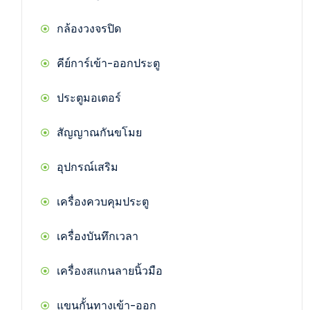
กล้องวงจรปิด
คีย์การ์เข้า-ออกประตู
ประตูมอเตอร์
สัญญาณกันขโมย
อุปกรณ์เสริม
เครื่องควบคุมประตู
เครื่องบันทึกเวลา
เครื่องสแกนลายนิ้วมือ
แขนกั้นทางเข้า-ออก