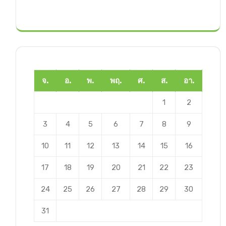
จ.
อ.
พ.
พฤ.
ศ.
ส.
อา.
1
2
3
4
5
6
7
8
9
10
11
12
13
14
15
16
17
18
19
20
21
22
23
24
25
26
27
28
29
30
31