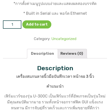
*การตั้งค่าเมนูรูปแบบง่ายและแสดงผลสองบรรทัด
* Built in Serial และ พอร์ต Ethernet
U300-C quantity
Add to cart
Category:
Uncategorized
Description
Reviews (0)
Description
เครื่องสแกนลายนิ้วมือบันทึกเวลา หน้าจอ 3 นิ้ว
คำแนะนำ
เฟิร์มแวร์ของรุ่น U-300C เป็นเฟิร์มแวร์ที่อัพเกรดเป็นรุ่นใหม่
มีคุณสมบัติมากมาย รวมทั้งหน้าจอกราฟฟิค GUI แข็งแรง
ทนทาน มีการจับคู่ที่รวดเร็วและการเพิ่มขยายที่ดีกว่า