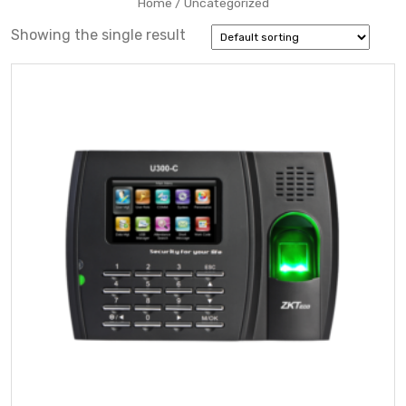
Home
/ Uncategorized
Showing the single result