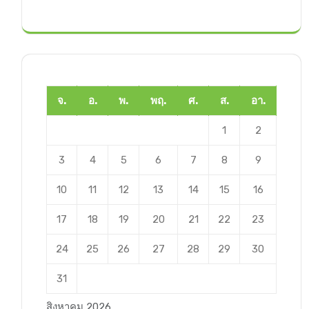
จ.
อ.
พ.
พฤ.
ศ.
ส.
อา.
1
2
3
4
5
6
7
8
9
10
11
12
13
14
15
16
17
18
19
20
21
22
23
24
25
26
27
28
29
30
31
สิงหาคม 2026