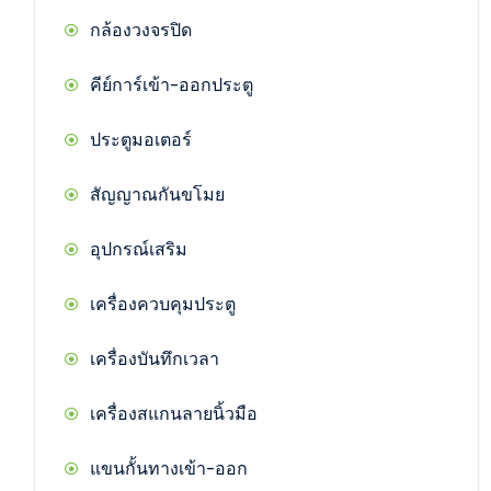
กล้องวงจรปิด
คีย์การ์เข้า-ออกประตู
ประตูมอเตอร์
สัญญาณกันขโมย
อุปกรณ์เสริม
เครื่องควบคุมประตู
เครื่องบันทึกเวลา
เครื่องสแกนลายนิ้วมือ
แขนกั้นทางเข้า-ออก