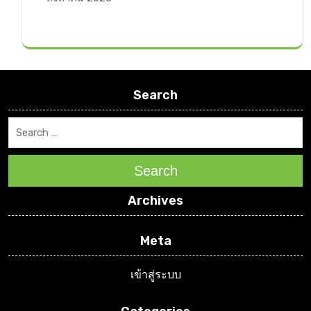
Search
Search
Archives
Meta
เข้าสู่ระบบ