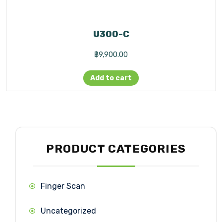
U300-C
฿
9,900.00
Add to cart
PRODUCT CATEGORIES
Finger Scan
Uncategorized