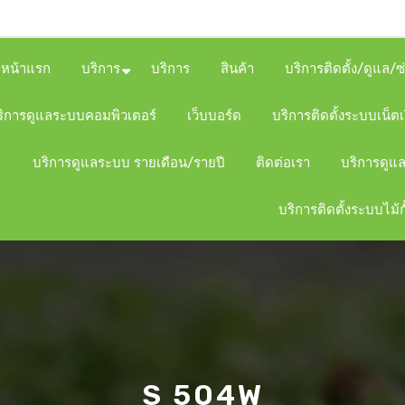
หน้าแรก
บริการ
บริการ
สินค้า
บริการติดตั้ง/ดูแล/
ริการดูแลระบบคอมพิวเตอร์
เว็บบอร์ด
บริการติดตั้งระบบเน็ตเ
บริการดูแลระบบ รายเดือน/รายปี
ติดต่อเรา
บริการดูแล
บริการติดตั้งระบบไม้ก
S 504W