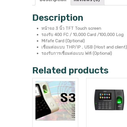
Description
หน้าจอ 3 นิ้ว TFT Touch screen
รองรับ 400 FC / 10,000 Card /100,000 Log
Mifafe Card (Optional)
เชื่อมต่อแบบ THP/IP , USB (Host and client)
รองรับการเชื่อมต่อแบบ Wifi (Optional)
Related products