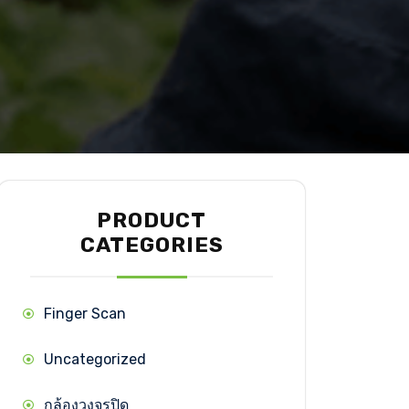
PRODUCT
CATEGORIES
Finger Scan
Uncategorized
กล้องวงจรปิด