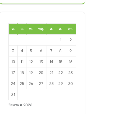
จ.
อ.
พ.
พฤ.
ศ.
ส.
อา.
1
2
3
4
5
6
7
8
9
10
11
12
13
14
15
16
17
18
19
20
21
22
23
24
25
26
27
28
29
30
31
สิงหาคม 2026