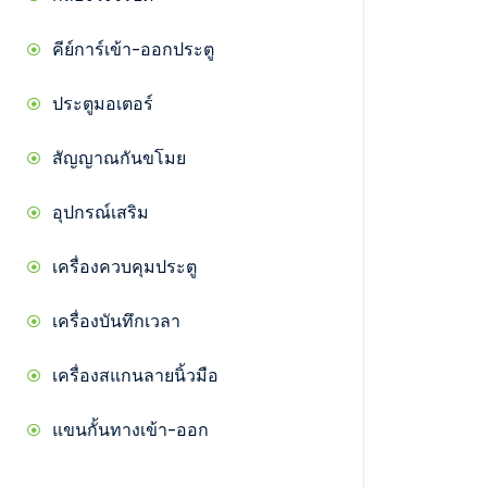
คีย์การ์เข้า-ออกประตู
ประตูมอเตอร์
สัญญาณกันขโมย
อุปกรณ์เสริม
เครื่องควบคุมประตู
เครื่องบันทึกเวลา
เครื่องสแกนลายนิ้วมือ
แขนกั้นทางเข้า-ออก