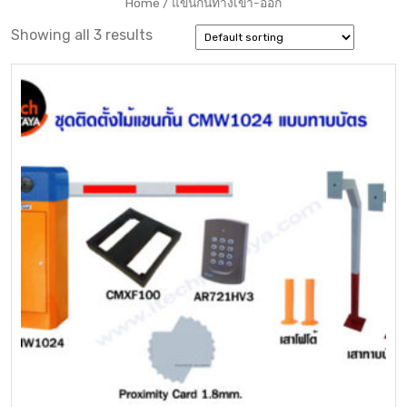
Home
/ แขนกั้นทางเข้า-ออก
Showing all 3 results