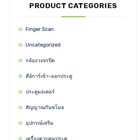
PRODUCT CATEGORIES
Finger Scan
Uncategorized
กล้องวงจรปิด
คีย์การ์เข้า-ออกประตู
ประตูมอเตอร์
สัญญาณกันขโมย
อุปกรณ์เสริม
เครื่องควบคุมประตู