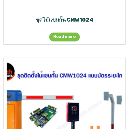
ชุดไม้แขนกั้น CMW1024
Read more