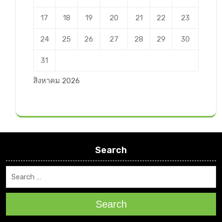
17
18
19
20
21
22
23
24
25
26
27
28
29
30
31
สิงหาคม 2026
Search
Search