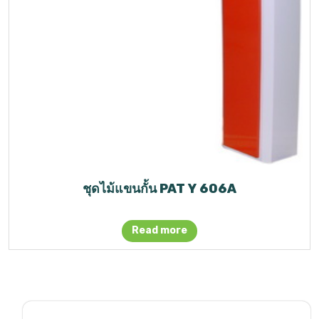
ชุดไม้แขนกั้น PAT Y 606A
Read more