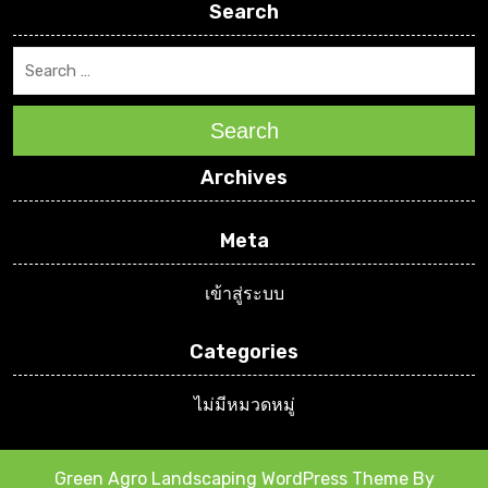
Search
Search
Archives
Meta
เข้าสู่ระบบ
Categories
ไม่มีหมวดหมู่
Green Agro Landscaping WordPress Theme
By